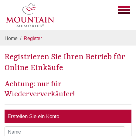
Home
Register
Registrieren Sie Ihren Betrieb für
Online Einkäufe
Achtung: nur für
Wiederververkäufer!
Erstellen Sie ein Konto