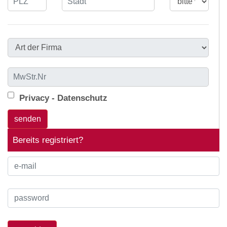
Privacy - Datenschutz
Bereits registriert?