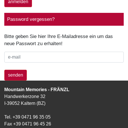
anmelden
Password vergessen?
Bitte geben Sie hier Ihre E-Mailadresse ein um das
neue Passwort zu erhalten!
senden
Mountain Memories - FRÄNZL
Handwerkerzone 32
I-39052 Kaltern (BZ)
Tel. +39 0471 96 35 05
Fax +39 0471 96 45 26