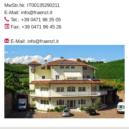
MwStr.Nr. IT00135290211
E-Mail:
info@fraenzl.it
Tel.: +39 0471 96 35 05
Fax: +39 0471 96 45 26
E-Mail:
info@fraenzl.it