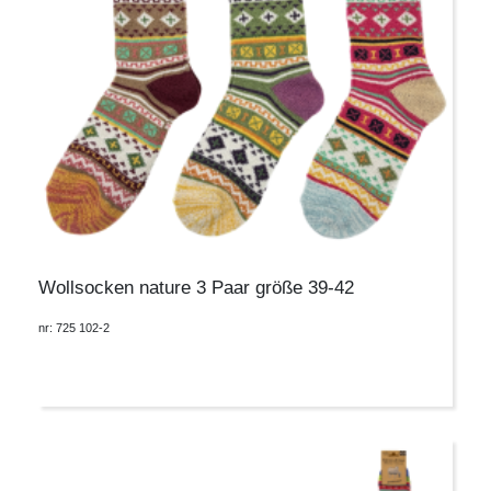
Wollsocken nature 3 Paar größe 39-42
nr: 725 102-2