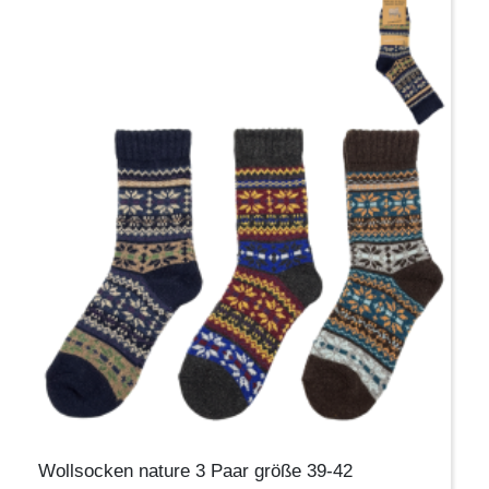
Wollsocken nature 3 Paar größe 39-42