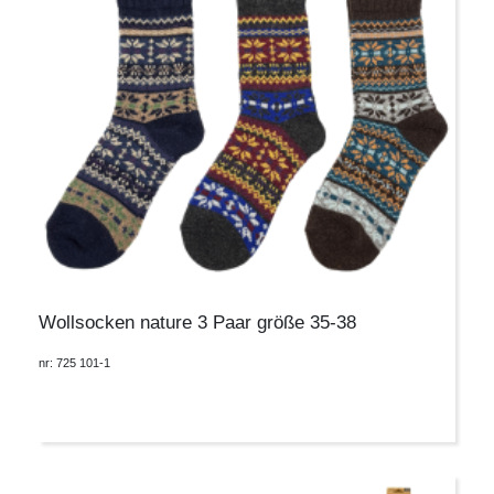
Wollsocken nature 3 Paar größe 35-38
nr: 725 101-1