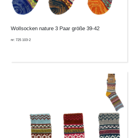
Wollsocken nature 3 Paar größe 39-42
nr: 725 103-2