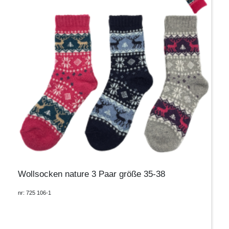
Wollsocken nature 3 Paar größe 35-38
nr: 725 106-1