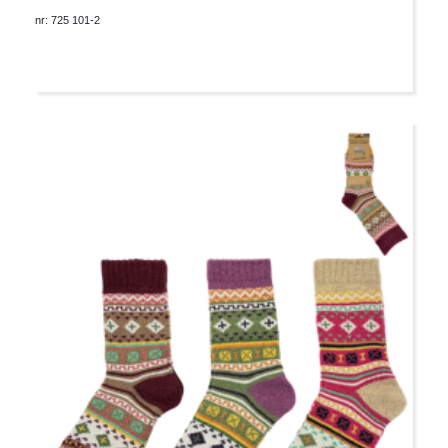
nr: 725 101-2