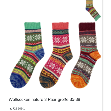
Wollsocken nature 3 Paar größe 35-38
nr: 725 103-1