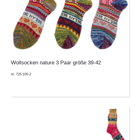
Wollsocken nature 3 Paar größe 39-42
nr: 725 105-2