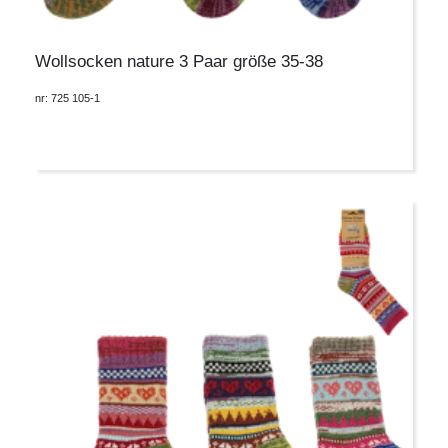
Wollsocken nature 3 Paar größe 35-38
nr: 725 105-1