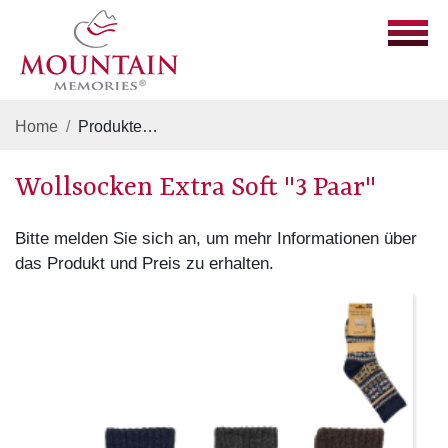
Home
Produkte
Mützen, Socken, Handschuhe & Patsch
Wollsocken Extra Soft "3 Paar"
Bitte melden Sie sich an, um mehr Informationen über
das Produkt und Preis zu erhalten.