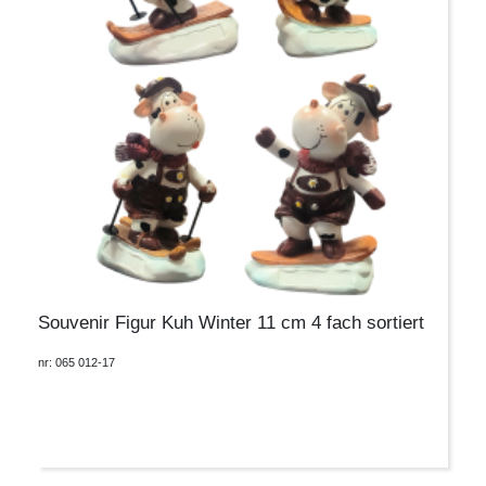
Souvenir Figur Kuh Winter 11 cm 4 fach sortiert
nr: 065 012-17