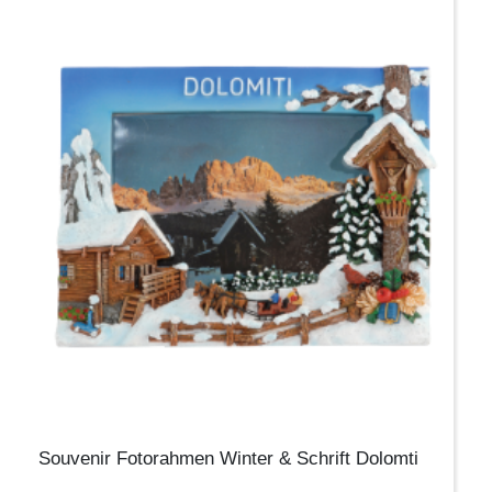
Souvenir Fotorahmen Winter & Schrift Dolomti