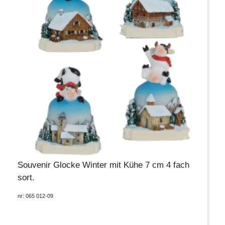
Souvenir Glocke Winter mit Kühe 7 cm 4 fach
sort.
nr: 065 012-09