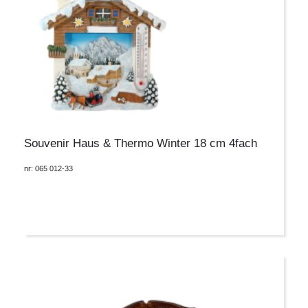
Souvenir Haus & Thermo Winter 18 cm 4fach
nr: 065 012-33