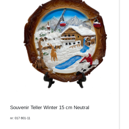
Souvenir Teller Winter 15 cm Neutral
nr: 017 801-11