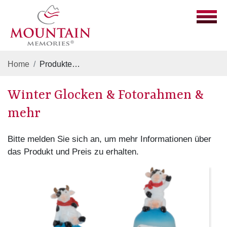
Home
Produkte
Magnete, Schneekugeln & Anhänger
Winter Glocken & Fotorahmen &
mehr
Bitte melden Sie sich an, um mehr Informationen über
das Produkt und Preis zu erhalten.