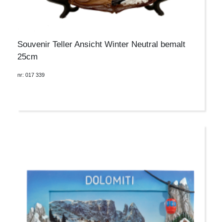
Souvenir Teller Ansicht Winter Neutral bemalt
25cm
nr: 017 339