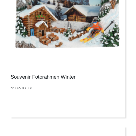
Souvenir Fotorahmen Winter
nr: 065 008-08