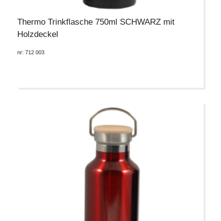
Thermo Trinkflasche 750ml SCHWARZ mit
Holzdeckel
nr: 712 003