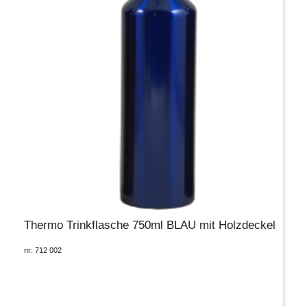
Thermo Trinkflasche 750ml BLAU mit Holzdeckel
nr: 712 002