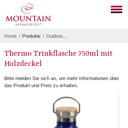
Home
Produkte
Outdoor
Thermo Trinkflasche 750ml m
Thermo Trinkflasche 750ml mit
Holzdeckel
Bitte melden Sie sich an, um mehr Informationen über
das Produkt und Preis zu erhalten.