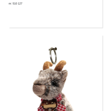
nr: 510 127