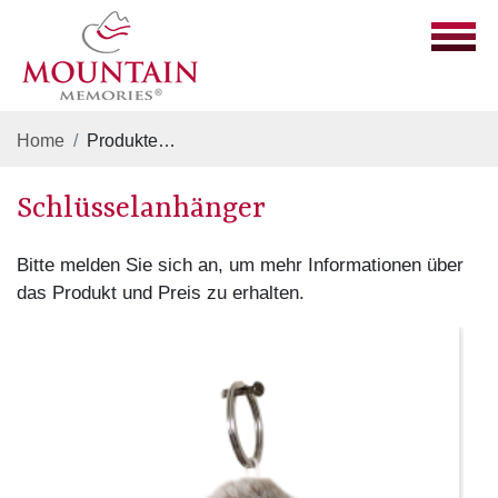
Home
Produkte
Plüschtiere, Glückswichtel, Funny Anim
Schlüsselanhänger
Bitte melden Sie sich an, um mehr Informationen über
das Produkt und Preis zu erhalten.