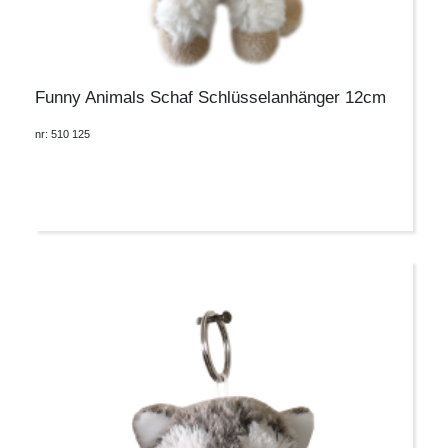
Funny Animals Schaf Schlüsselanhänger 12cm
nr: 510 125