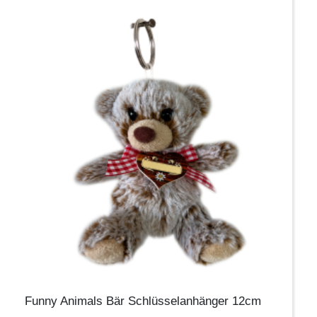
Funny Animals Bär Schlüsselanhänger 12cm