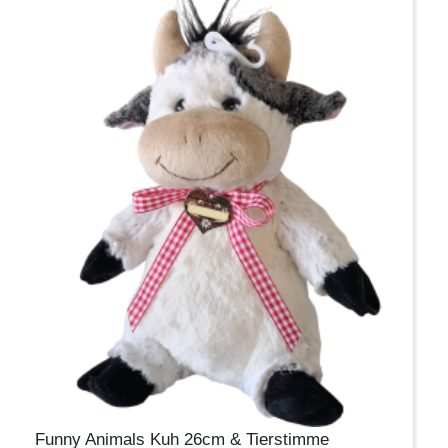
Funny Animals Kuh 26cm & Tierstimme