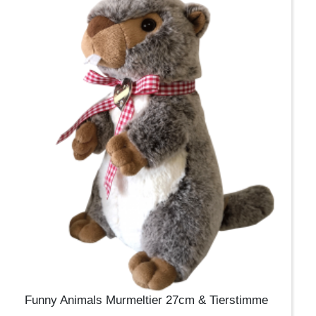
Funny Animals Murmeltier 27cm & Tierstimme