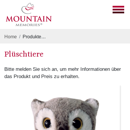
Home
Produkte
Plüschtiere, Glückswichtel, Funny Anim
Plüschtiere
Bitte melden Sie sich an, um mehr Informationen über
das Produkt und Preis zu erhalten.