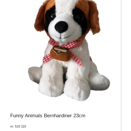
Funny Animals Bernhardiner 23cm
nr: 510 110