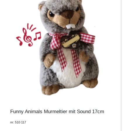
Funny Animals Murmeltier mit Sound 17cm
nr: 510 117