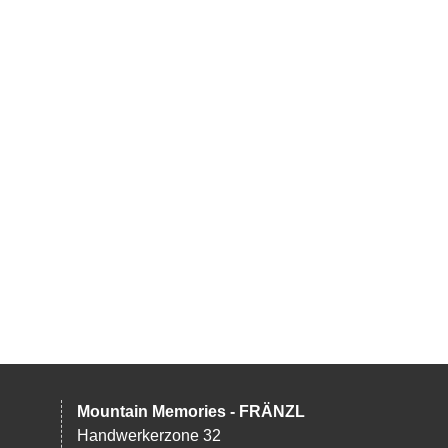
Mountain Memories - FRÄNZL
Handwerkerzone 32