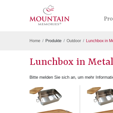
Pro
Home
Produkte
Outdoor
Lunchbox in Me
Lunchbox in Metal
Bitte melden Sie sich an, um mehr Informati