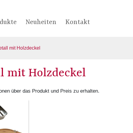
dukte
Neuheiten
Kontakt
tall mit Holzdeckel
l mit Holzdeckel
onen über das Produkt und Preis zu erhalten.