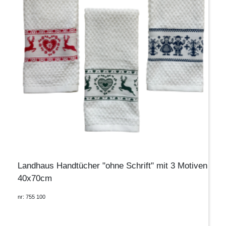
Landhaus Handtücher "ohne Schrift" mit 3 Motiven
40x70cm
nr: 755 100