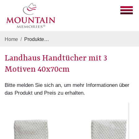
Home
Produkte
Mützen, Socken, Handschuhe & Patsch
Landhaus Handtücher mit 3
Motiven 40x70cm
Bitte melden Sie sich an, um mehr Informationen über
das Produkt und Preis zu erhalten.