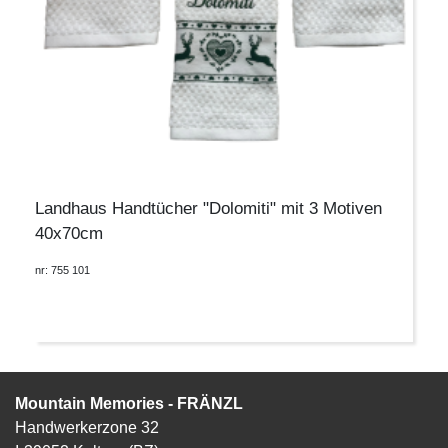
Landhaus Handtücher "Dolomiti" mit 3 Motiven
40x70cm
nr: 755 101
Mountain Memories - FRÄNZL
Handwerkerzone 32