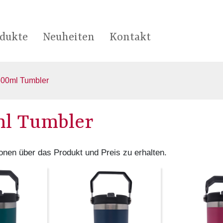
dukte
Neuheiten
Kontakt
600ml Tumbler
ml Tumbler
onen über das Produkt und Preis zu erhalten.