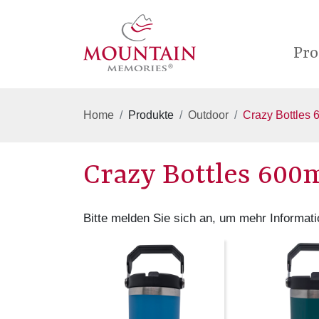
Pro
Home
Produkte
Outdoor
Crazy Bottles 
Crazy Bottles 600
Bitte melden Sie sich an, um mehr Informati