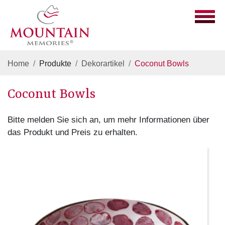
Home
Produkte
Dekorartikel
Coconut Bowls
Coconut Bowls
Bitte melden Sie sich an, um mehr Informationen über
das Produkt und Preis zu erhalten.