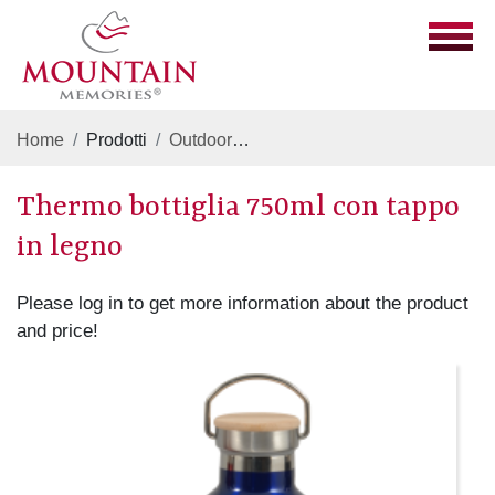
Home
Prodotti
Outdoor
Thermo bottiglia 750ml con ta
Thermo bottiglia 750ml con tappo
in legno
Please log in to get more information about the product
and price!