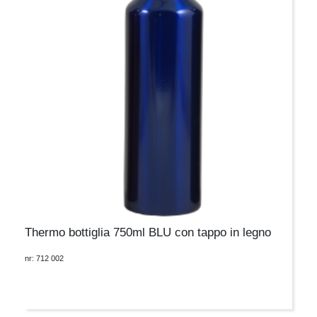
Thermo bottiglia 750ml BLU con tappo in legno
nr: 712 002