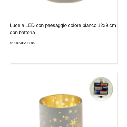
Luce a LED con paesaggio colore bianco 12x9 cm
con batteria
nr: 099 JP20A095