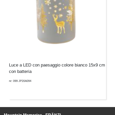
Luce a LED con paesaggio colore bianco 15x9 cm
con batteria
nr: 099 JP20A094