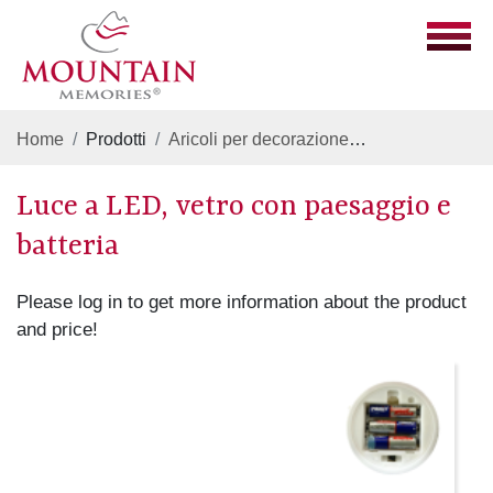
Home
Prodotti
Aricoli per decorazione
Luce a LED, vet
Luce a LED, vetro con paesaggio e
batteria
Please log in to get more information about the product
and price!