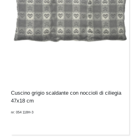
Cuscino grigio scaldante con noccioli di ciliegia
47x18 cm
nr: 054 118H-3