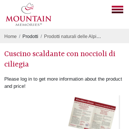
Home
Prodotti
Prodotti naturali delle Alpi
Cuscino scald
Cuscino scaldante con noccioli di
ciliegia
Please log in to get more information about the product
and price!