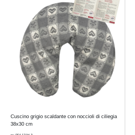
Cuscino grigio scaldante con noccioli di ciliegia
38x30 cm