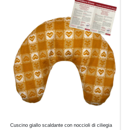
Cuscino giallo scaldante con noccioli di ciliegia