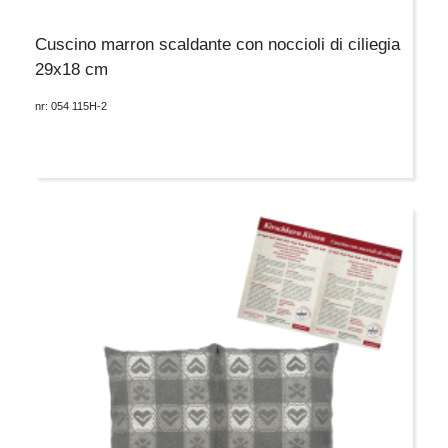
Cuscino marron scaldante con noccioli di ciliegia
29x18 cm
nr: 054 115H-2