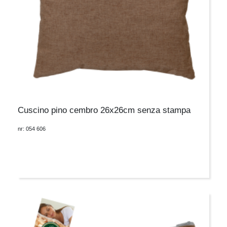
Cuscino pino cembro 26x26cm senza stampa
nr: 054 606