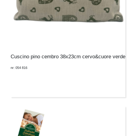
Cuscino pino cembro 38x23cm cervo&cuore verde
nr: 054 816