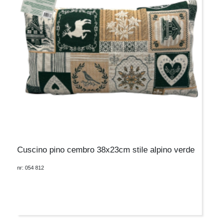
Cuscino pino cembro 38x23cm stile alpino verde
nr: 054 812