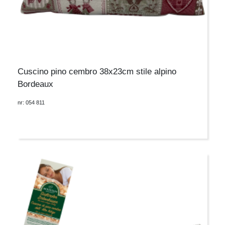
Cuscino pino cembro 38x23cm stile alpino
Bordeaux
nr: 054 811