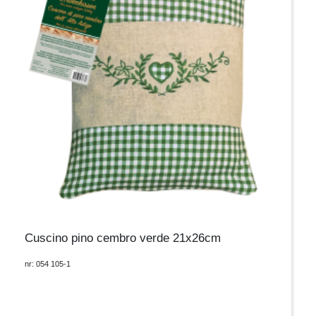
Cuscino pino cembro verde 21x26cm
nr: 054 105-1