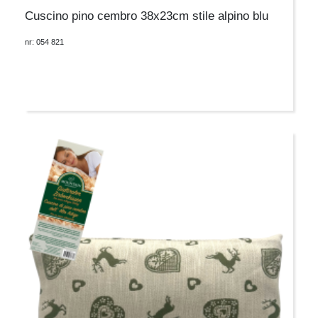
Cuscino pino cembro 38x23cm stile alpino blu
nr: 054 821