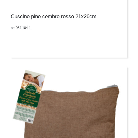
Cuscino pino cembro rosso 21x26cm
nr: 054 104-1