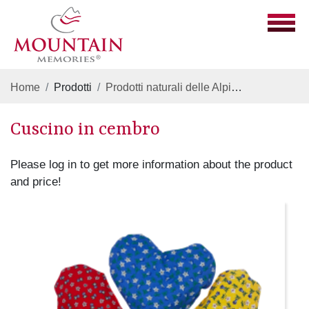
Home
Prodotti
Prodotti naturali delle Alpi
Cuscino in 
Cuscino in cembro
Please log in to get more information about the product
and price!