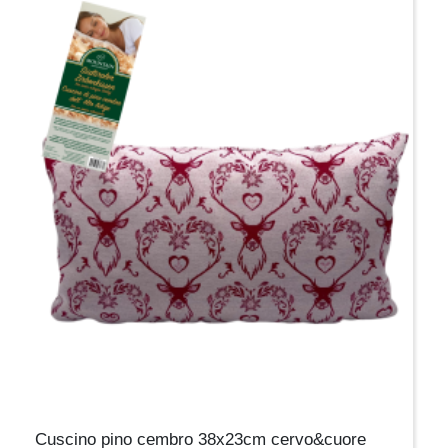
Cuscino pino cembro 38x23cm cervo&cuore