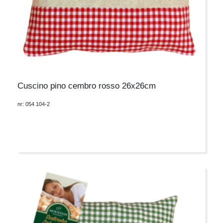
Cuscino pino cembro rosso 26x26cm
nr: 054 104-2