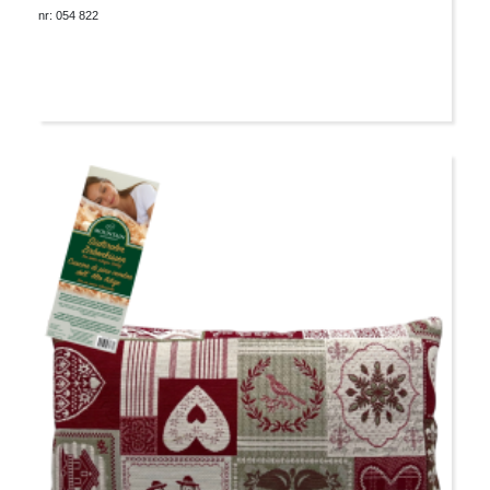
nr: 054 822