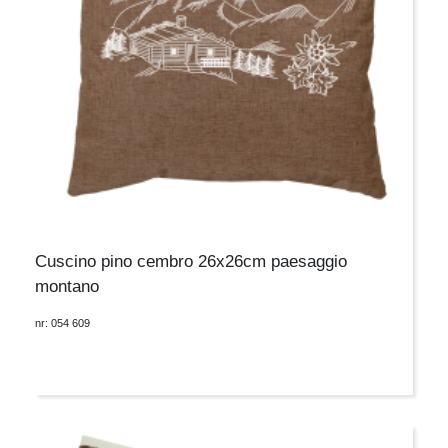
Cuscino pino cembro 26x26cm paesaggio
montano
nr: 054 609