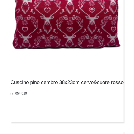
Cuscino pino cembro 38x23cm cervo&cuore rosso
nr: 054 819