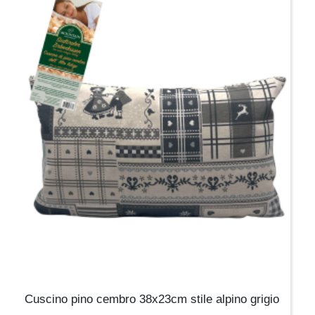
Cuscino pino cembro 38x23cm stile alpino grigio