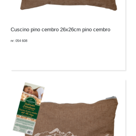
Cuscino pino cembro 26x26cm pino cembro
nr: 054 608