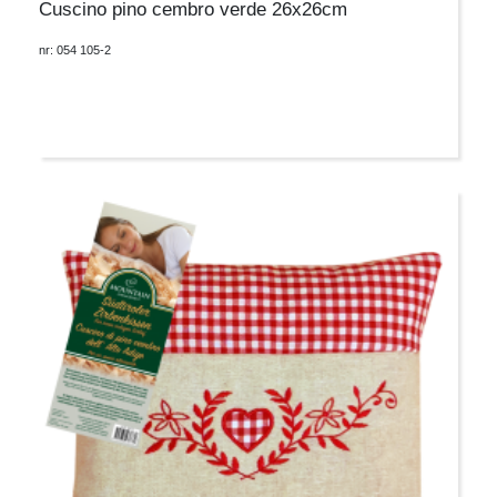
Cuscino pino cembro verde 26x26cm
nr: 054 105-2